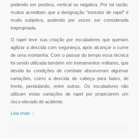
podendo ser positiva, vertical ou negativa. Por tal razão,
muitos acreditam que a designação “instrutor de rapel” é
muito subjetiva, podendo por vezes ser considerada
inapropriada.
O rapel teve sua criação por escaladores que queriam
agilizar a descida com segurança, após alcançar o cume
de uma montanha. Com o passar do tempo essa técnica
foi sendo utilizada também em treinamentos militares, que
devido às condições de combate absorveram algumas
variações, como a descida de cabeça para baixo, de
frente, pendulando, entre outras. Os escaladores não
utilizam estas variações de rapel por propiciarem um
risco elevado de acidente.
Leia mais