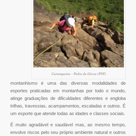
Carrasqueira – Pedra da Gávea (PNT)
montanhismo é uma das diversas modalidades de
esportes praticadas em montanhas por todo o mundo,
atinge graduações de dificuldades diferentes e engloba
trilhas, travessias, acampamentos, escaladas e outros. É
um esporte que atende todas as idades e classes sociais.
É muito agradável e saudável mas, ao mesmo tempo,
envolve riscos pelo seu próprio ambiente natural e outros