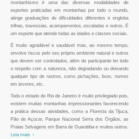
montanhismo é uma das diversas modalidades de
esportes praticadas em montanhas por todo o mundo,
atinge graduações de dificuldades diferentes e engloba
trilhas, travessias, acampamentos, escaladas e outros. É
um esporte que atende todas as idades e classes sociais.
É muito agradável e saudável mas, ao mesmo tempo,
envolve riscos pelo seu próprio ambiente natural e outros
que devem ser controlados, além do participante ter todo
o respeito com a natureza, não degradando ou deixando
qualquer tipo de rastros, como pichações, lixos, nomes
em árvores, etc.
Todo o estado do Rio de Janeiro é muito privilegiado pois,
existem muitas montanhas impressionantes favorecendo
a prática dessas atividades, como a Floresta da Tijuca,
Pão de Açúcar, Parque Nacional Serra dos Órgãos, as
Praias Selvagens em Barra de Guaratiba e muitos outros.
Leia mais