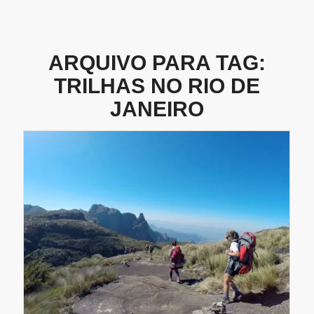
ARQUIVO PARA TAG:
TRILHAS NO RIO DE
JANEIRO