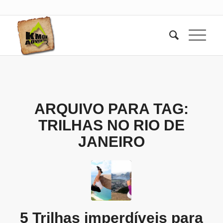
ARQUIVO PARA TAG:
TRILHAS NO RIO DE
JANEIRO
5 Trilhas imperdíveis para