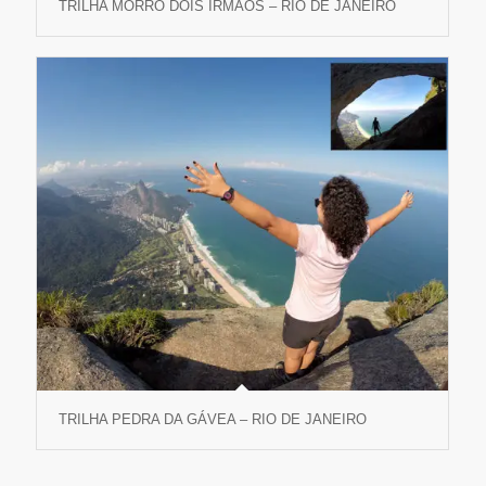
TRILHA MORRO DOIS IRMÃOS – RIO DE JANEIRO
TRILHA PEDRA DA GÁVEA – RIO DE JANEIRO