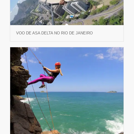
VOO DE ASA DELTA NO RIO DE JANEIRO