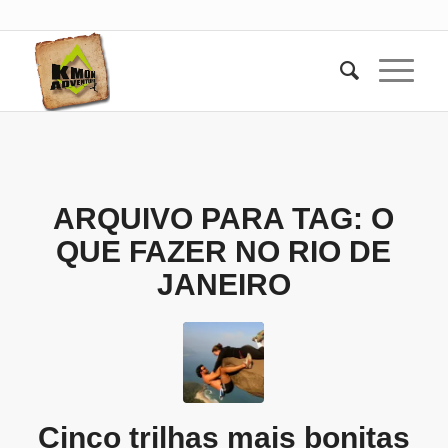
ARQUIVO PARA TAG:
O
QUE FAZER NO RIO DE
JANEIRO
Cinco trilhas mais bonitas