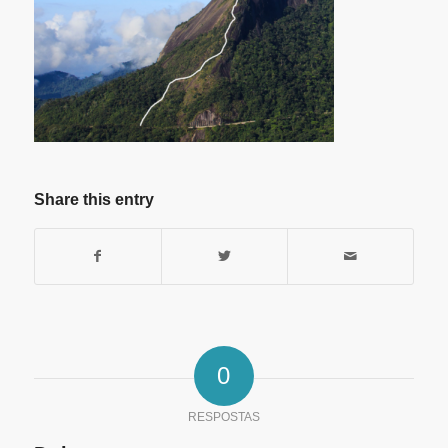
Share this entry
0
RESPOSTAS