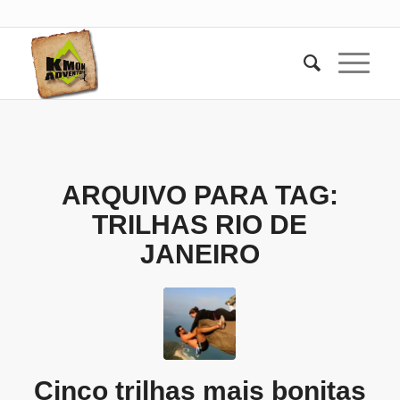
ARQUIVO PARA TAG:
TRILHAS RIO DE
JANEIRO
Cinco trilhas mais bonitas