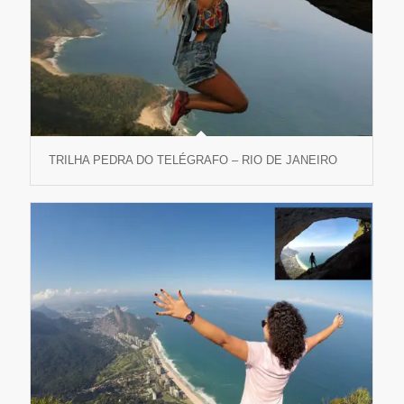
TRILHA PEDRA DO TELÉGRAFO – RIO DE JANEIRO