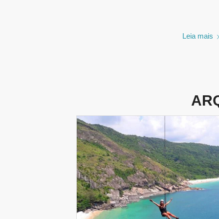
Leia mais
ARQ