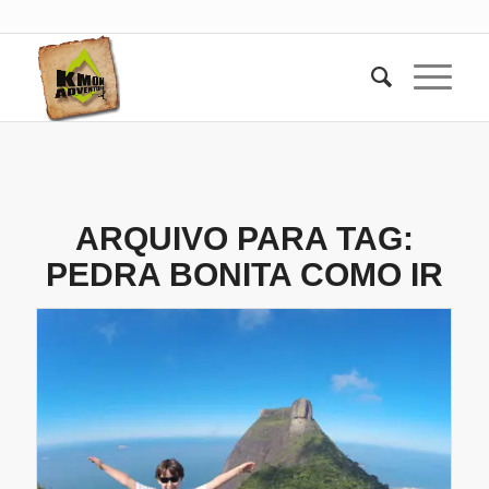
ARQUIVO PARA TAG:
PEDRA BONITA COMO IR