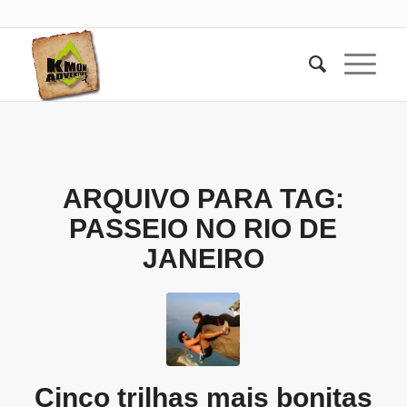
ARQUIVO PARA TAG:
PASSEIO NO RIO DE
JANEIRO
Cinco trilhas mais bonitas