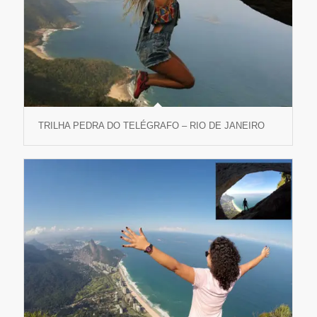
TRILHA PEDRA DO TELÉGRAFO – RIO DE JANEIRO