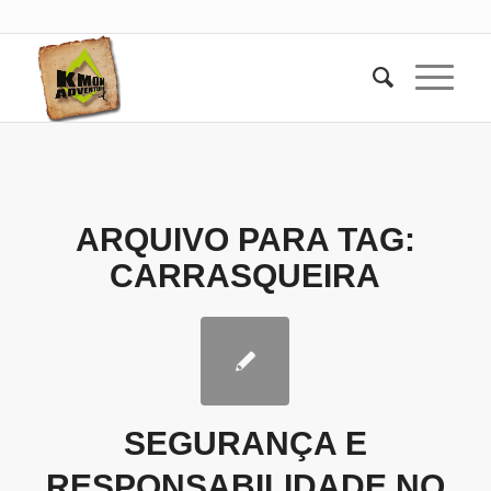
ARQUIVO PARA TAG:
CARRASQUEIRA
SEGURANÇA E
RESPONSABILIDADE NO