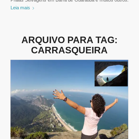
Leia mais
ARQUIVO PARA TAG:
CARRASQUEIRA