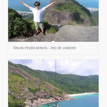
TRILHA PEDRA BONITA – RIO DE JANEIRO