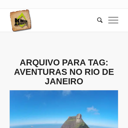
ARQUIVO PARA TAG:
AVENTURAS NO RIO DE
JANEIRO