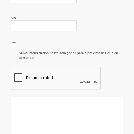
Site
Salvar meus dados neste navegador para a próxima vez que eu
comentar.