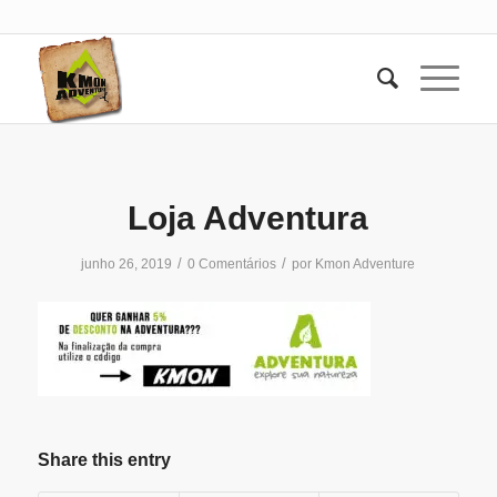
Loja Adventura
/
/
junho 26, 2019
0 Comentários
por
Kmon Adventure
Share this entry