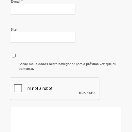
*
E-mail
Site
Salvar meus dados neste navegador para a próxima vez que eu
comentar.