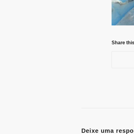
Share this
Deixe uma respo