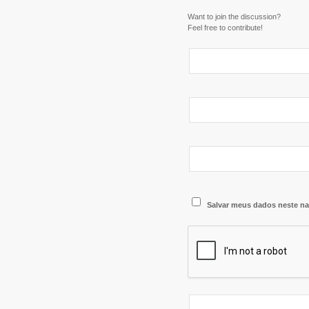
Want to join the discussion?
Feel free to contribute!
Salvar meus dados neste na