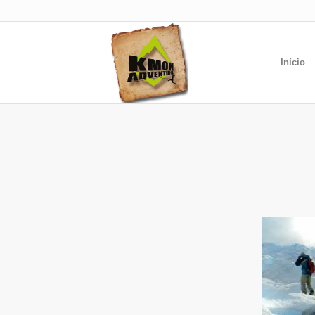
Início