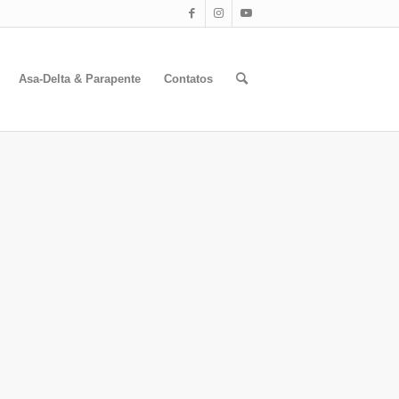
Asa-Delta & Parapente
Contatos