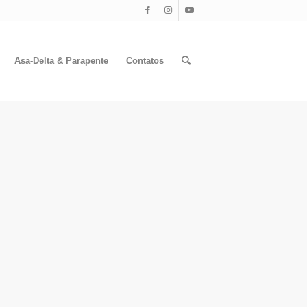
Asa-Delta & Parapente
Contatos