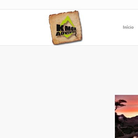
Início