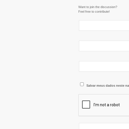
Want to join the discussion?
Feel free to contribute!
Salvar meus dados neste na