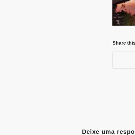
Share this
Deixe uma respo