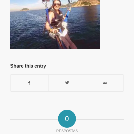
Share this entry
0
RESPOSTAS