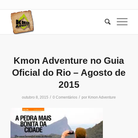
Kmon Adventure no Guia
Oficial do Rio – Agosto de
2015
/
/
outubro 8, 2015
0 Comentários
por
Kmon Adventure