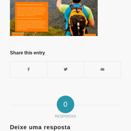
Share this entry
0
RESPOSTAS
Deixe uma resposta