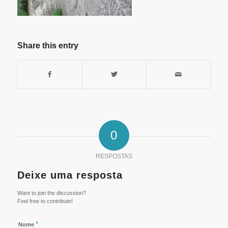
Share this entry
0
RESPOSTAS
Deixe uma resposta
Want to join the discussion?
Feel free to contribute!
*
Nome