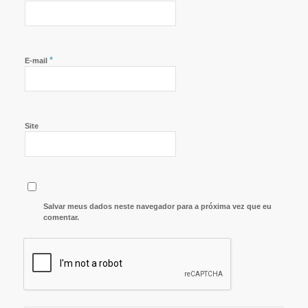
*
E-mail
Site
Salvar meus dados neste navegador para a próxima vez que eu
comentar.