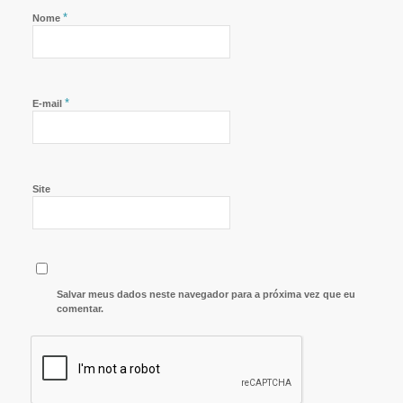
*
Nome
*
E-mail
Site
Salvar meus dados neste navegador para a próxima vez que eu
comentar.