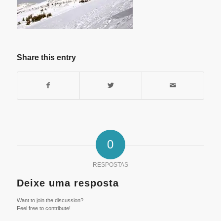
Share this entry
0
RESPOSTAS
Deixe uma resposta
Want to join the discussion?
Feel free to contribute!