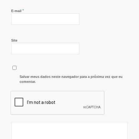
*
E-mail
Site
Salvar meus dados neste navegador para a próxima vez que eu
comentar.