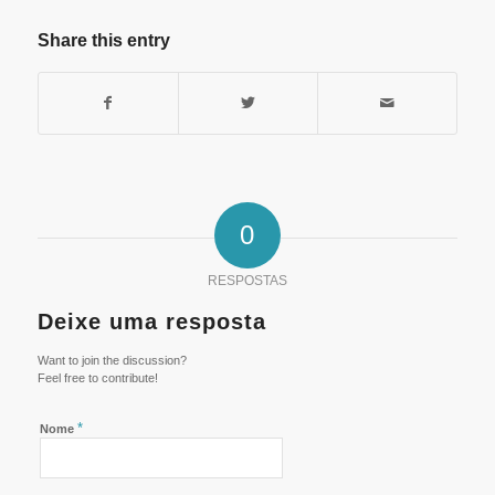
Share this entry
0
RESPOSTAS
Deixe uma resposta
Want to join the discussion?
Feel free to contribute!
*
Nome