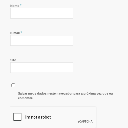
*
Nome
*
E-mail
Site
Salvar meus dados neste navegador para a próxima vez que eu
comentar.