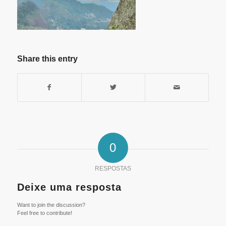
Share this entry
0
RESPOSTAS
Deixe uma resposta
Want to join the discussion?
Feel free to contribute!