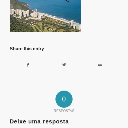
Share this entry
0
RESPOSTAS
Deixe uma resposta