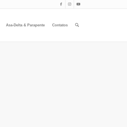
Asa-Delta & Parapente
Contatos