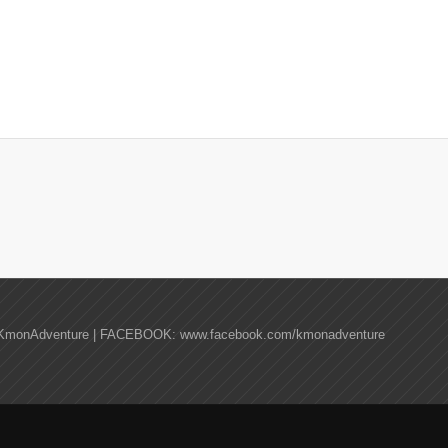
KmonAdventure | FACEBOOK: www.facebook.com/kmonadventure