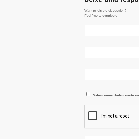
Want to join the discussion?
Feel free to contribute!
Salvar meus dados neste na