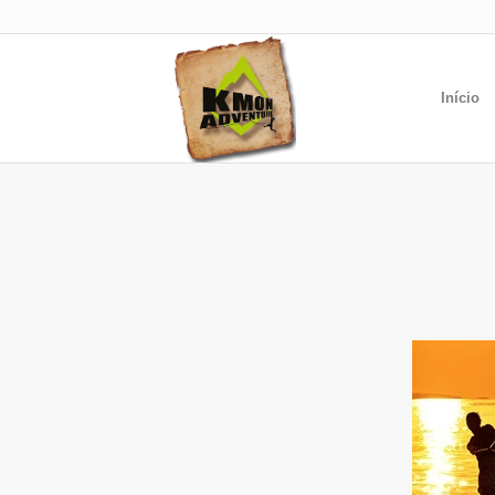
Início