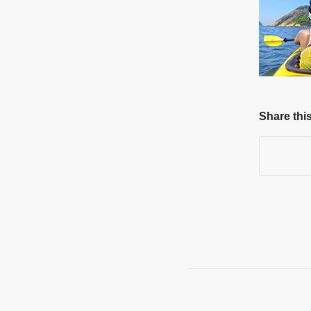
Share this