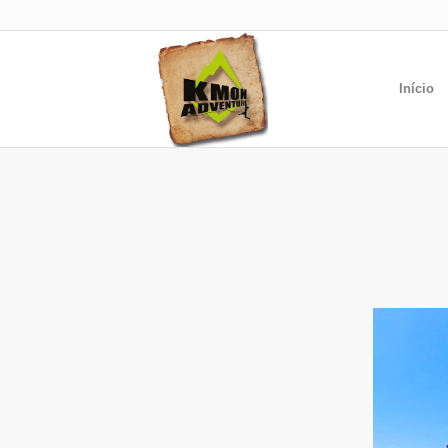
Início