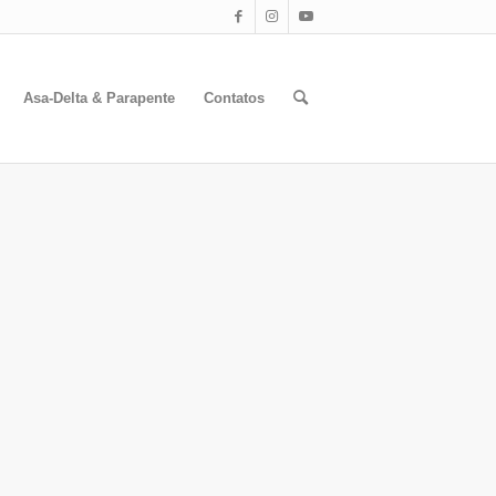
Asa-Delta & Parapente
Contatos