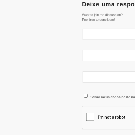
Deixe uma respo
Want to join the discussion?
Feel free to contribute!
Salvar meus dados neste na