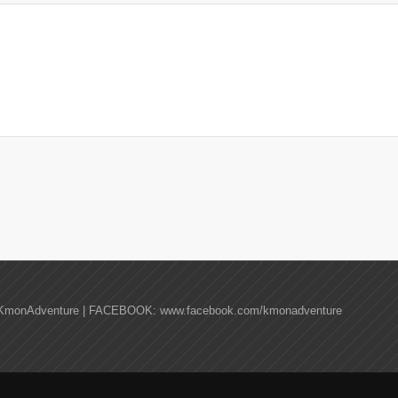
KmonAdventure | FACEBOOK: www.facebook.com/kmonadventure