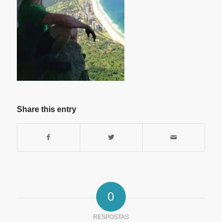
Share this entry
0
RESPOSTAS