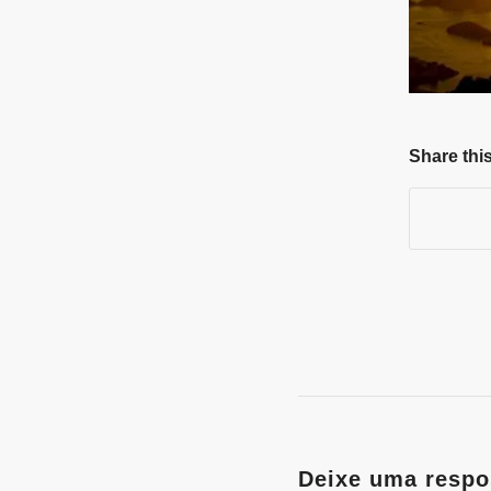
Share this
Deixe uma respo