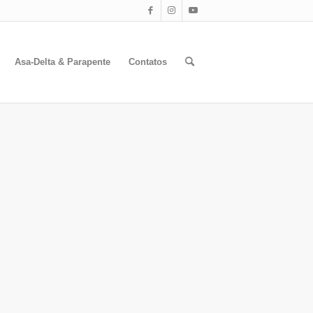
Asa-Delta & Parapente
Contatos