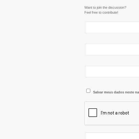
Want to join the discussion?
Feel free to contribute!
Salvar meus dados neste na