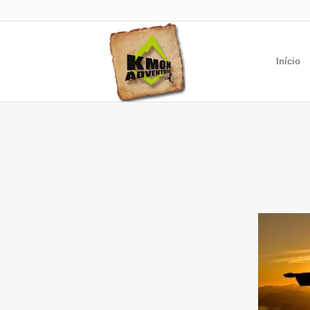
Início