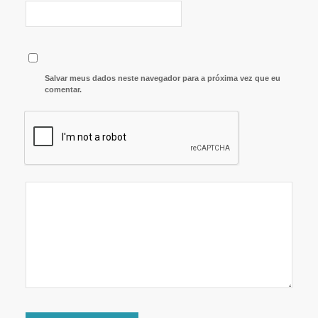
Salvar meus dados neste navegador para a próxima vez que eu
comentar.