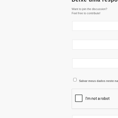
Want to join the discussion?
Feel free to contribute!
Salvar meus dados neste na