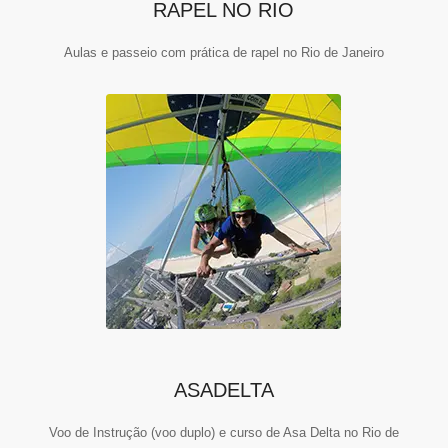
RAPEL NO RIO
Aulas e passeio com prática de rapel no Rio de Janeiro
ASADELTA
Voo de Instrução (voo duplo) e curso de Asa Delta no Rio de