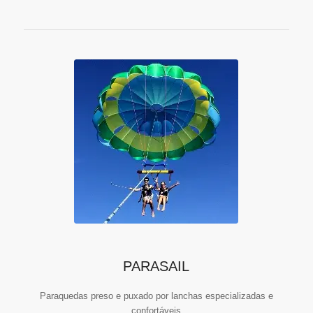
PARASAIL
Paraquedas preso e puxado por lanchas especializadas e
confortáveis