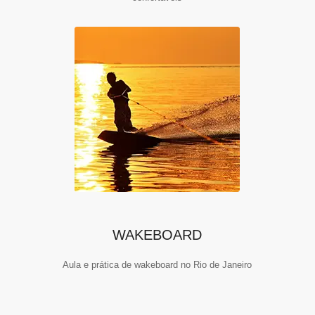
WAKEBOARD
Aula e prática de wakeboard no Rio de Janeiro