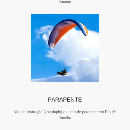
Janeiro
PARAPENTE
Voo de Instrução (voo duplo) e curso de parapente no Rio de
Janeiro