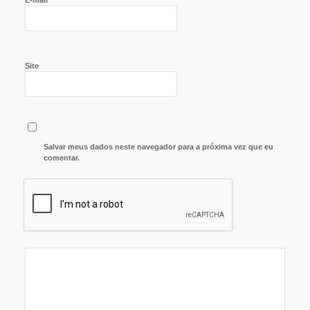
E-mail
Site
Salvar meus dados neste navegador para a próxima vez que eu
comentar.