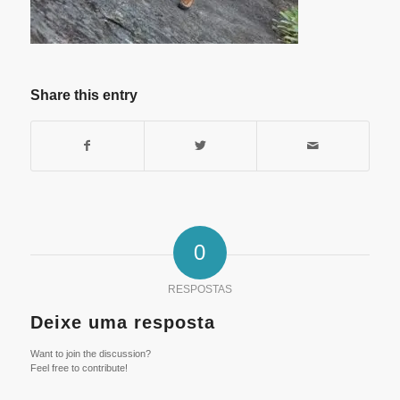
Share this entry
0
RESPOSTAS
Deixe uma resposta
Want to join the discussion?
Feel free to contribute!