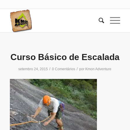
Curso Básico de Escalada
/
/
setembro 24, 2015
0 Comentários
por
Kmon Adventure