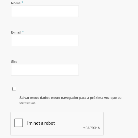
*
Nome
*
E-mail
Site
Salvar meus dados neste navegador para a próxima vez que eu
comentar.