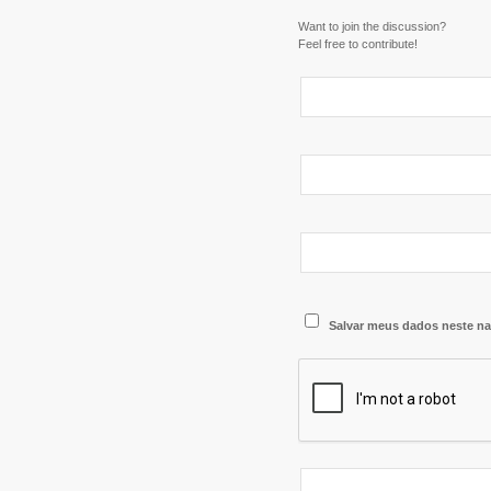
Want to join the discussion?
Feel free to contribute!
Salvar meus dados neste na