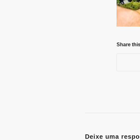
Share this
Deixe uma respo