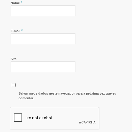
*
Nome
*
E-mail
Site
Salvar meus dados neste navegador para a próxima vez que eu
comentar.