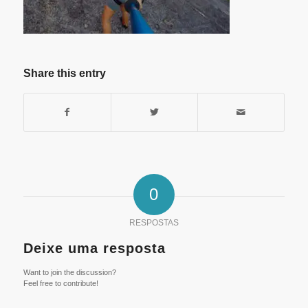
Share this entry
0
RESPOSTAS
Deixe uma resposta
Want to join the discussion?
Feel free to contribute!