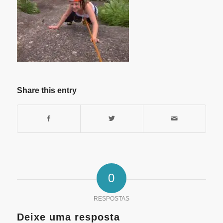
Share this entry
0
RESPOSTAS
Deixe uma resposta