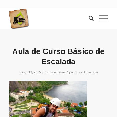
Aula de Curso Básico de
Escalada
/
/
março 19, 2015
0 Comentários
por
Kmon Adventure