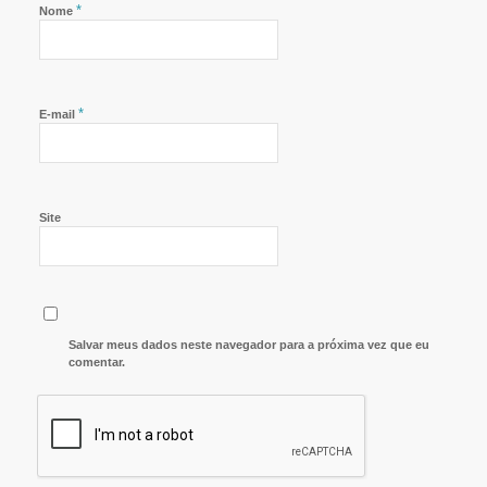
*
Nome
*
E-mail
Site
Salvar meus dados neste navegador para a próxima vez que eu
comentar.