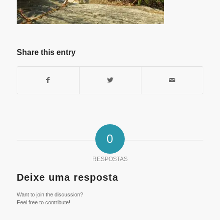
Share this entry
0
RESPOSTAS
Deixe uma resposta
Want to join the discussion?
Feel free to contribute!