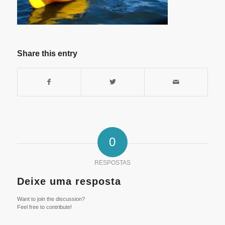
Share this entry
0
RESPOSTAS
Deixe uma resposta
Want to join the discussion?
Feel free to contribute!