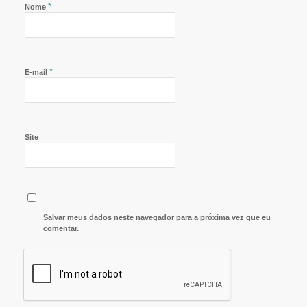
*
Nome
*
E-mail
Site
Salvar meus dados neste navegador para a próxima vez que eu
comentar.