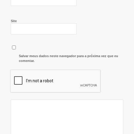
Site
Salvar meus dados neste navegador para a próxima vez que eu
comentar.