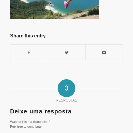
Share this entry
0
RESPOSTAS
Deixe uma resposta
Want to join the discussion?
Feel free to contribute!