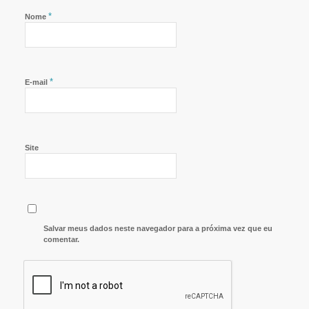
*
Nome
*
E-mail
Site
Salvar meus dados neste navegador para a próxima vez que eu
comentar.