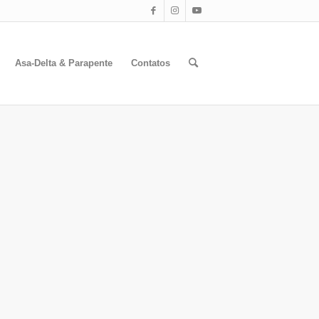
Asa-Delta & Parapente
Contatos