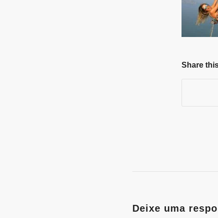
Share this
Deixe uma respo