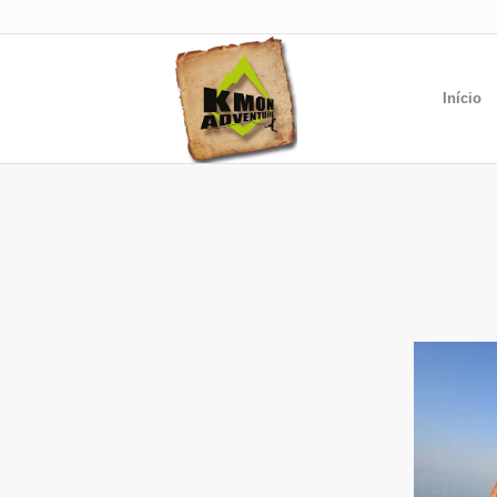
Início