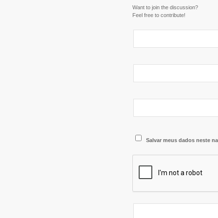
Want to join the discussion?
Feel free to contribute!
Salvar meus dados neste na