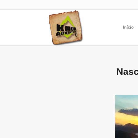
Início
Nasc