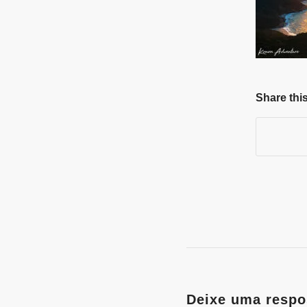
Share this
Deixe uma respo