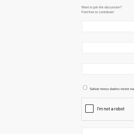
Want to join the discussion?
Feel free to contribute!
Salvar meus dados neste na