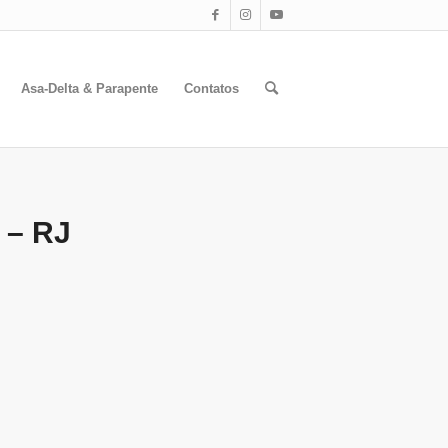
Asa-Delta & Parapente
Contatos
 – RJ