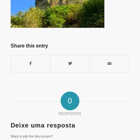
Share this entry
0
RESPOSTAS
Deixe uma resposta
Want to join the discussion?