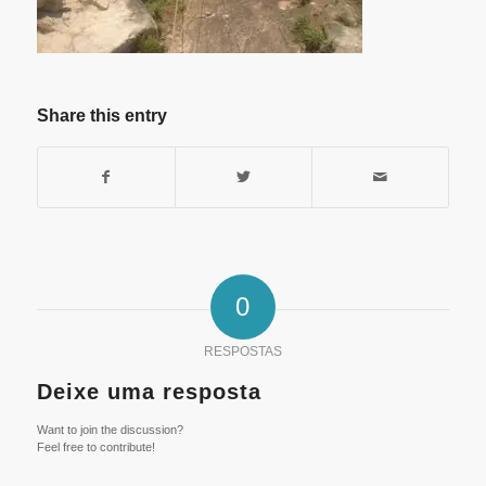
Share this entry
0
RESPOSTAS
Deixe uma resposta
Want to join the discussion?
Feel free to contribute!