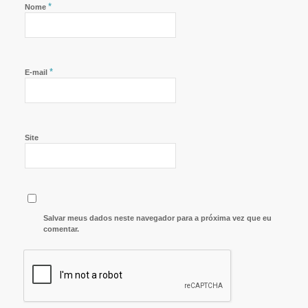
*
Nome
*
E-mail
Site
Salvar meus dados neste navegador para a próxima vez que eu
comentar.