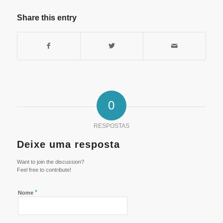
Share this entry
0
RESPOSTAS
Deixe uma resposta
Want to join the discussion?
Feel free to contribute!
*
Nome