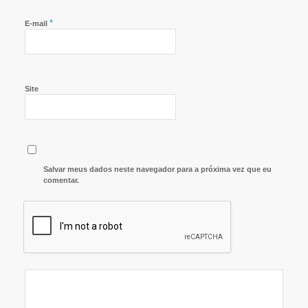
*
E-mail
Site
Salvar meus dados neste navegador para a próxima vez que eu
comentar.