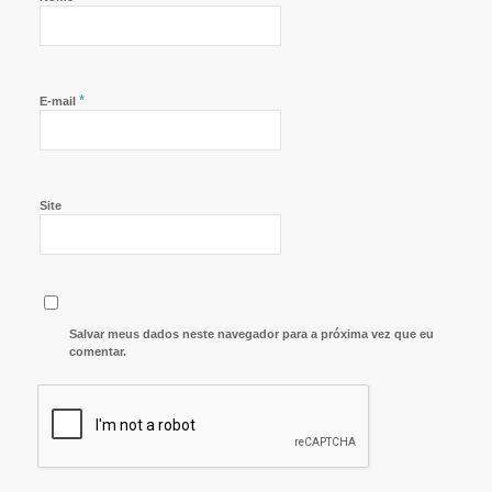
*
E-mail
Site
Salvar meus dados neste navegador para a próxima vez que eu
comentar.