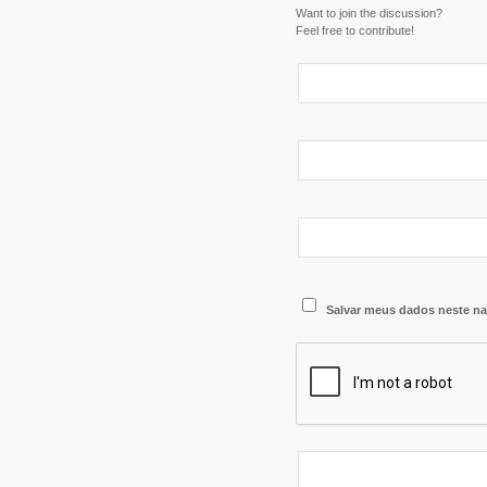
Want to join the discussion?
Feel free to contribute!
Salvar meus dados neste na