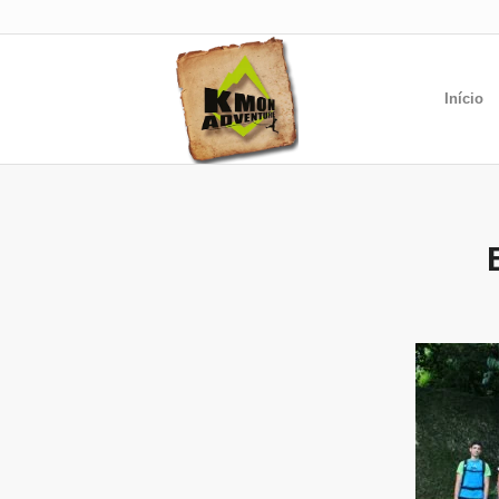
Início