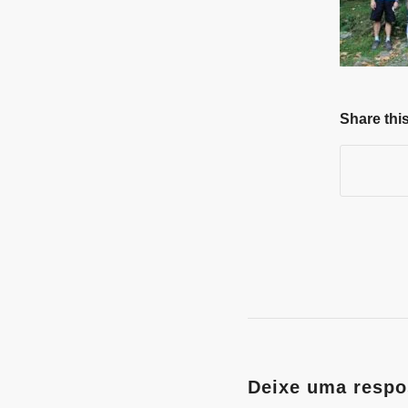
Share this
Deixe uma respo