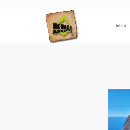
Início