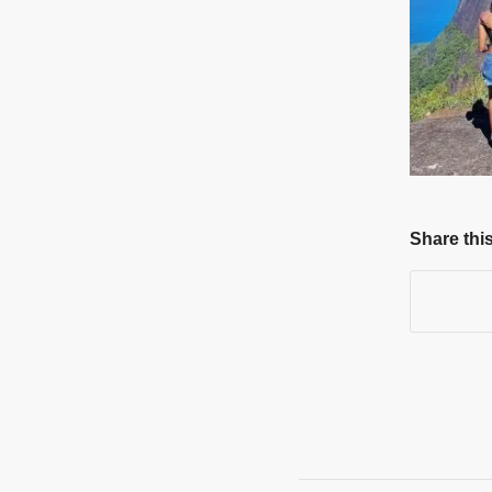
Share this