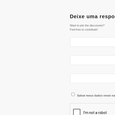
Deixe uma respo
Want to join the discussion?
Feel free to contribute!
Salvar meus dados neste na