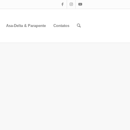
Asa-Delta & Parapente
Contatos