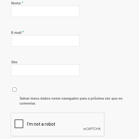
*
Nome
*
E-mail
Site
Salvar meus dados neste navegador para a próxima vez que eu
comentar.