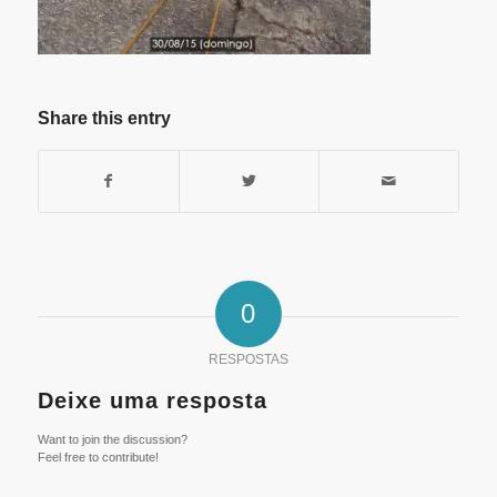
Share this entry
0
RESPOSTAS
Deixe uma resposta
Want to join the discussion?
Feel free to contribute!