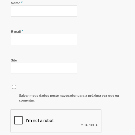
*
Nome
*
E-mail
Site
Salvar meus dados neste navegador para a próxima vez que eu
comentar.