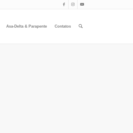
Asa-Delta & Parapente
Contatos