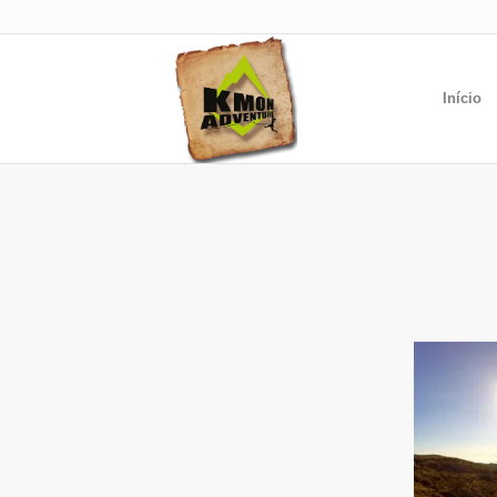
Início