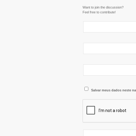
Want to join the discussion?
Feel free to contribute!
Salvar meus dados neste na