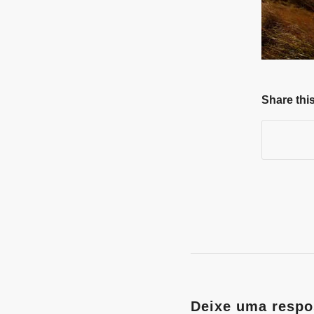
Share this
Deixe uma respo