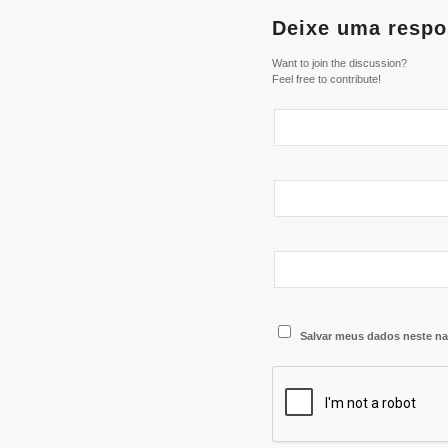
Deixe uma respo
Want to join the discussion?
Feel free to contribute!
Salvar meus dados neste na