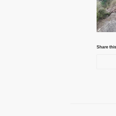
Share this